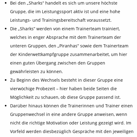
Bei den „Sharks“ handelt es sich um unsere höchste
Gruppe, die im Leistungssport aktiv ist und eine hohe
Leistungs- und Trainingsbereitschaft voraussetzt.
Die „Sharks“ werden von einem Trainerteam trainiert,
welches in enger Absprache mit dem Trainerteam der
unteren Gruppen, den „Piranhas“ sowie dem Trainerteam
der Kinderwettkampfgruppe zusammenarbeitet, um hier
einen guten Übergang zwischen den Gruppen
gewährleisten zu können.
Zu Beginn des Wechsels besteht in dieser Gruppe eine
vierwöchige Probezeit – hier haben beide Seiten die
Möglichkeit zu schauen, ob diese Gruppe passend ist.
Darüber hinaus können die Trainerinnen und Trainer einen
Gruppenwechsel in eine andere Gruppe anweisen, wenn
nicht die richtige Motivation oder Leistung gezeigt wird. Im
Vorfeld werden diesbezüglich Gespräche mit den jeweiligen