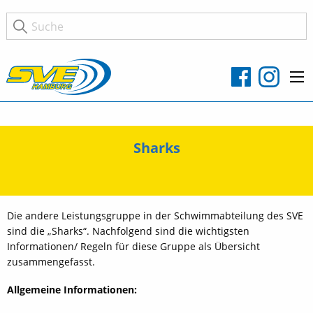
Sharks
Die andere Leistungsgruppe in der Schwimmabteilung des SVE
sind die „Sharks“. Nachfolgend sind die wichtigsten
Informationen/ Regeln für diese Gruppe als Übersicht
zusammengefasst.
Allgemeine Informationen: