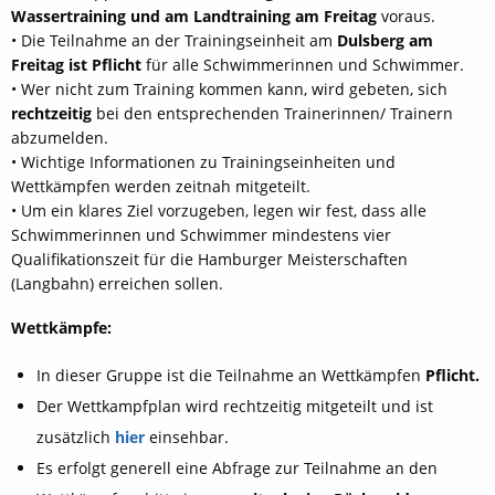
Wassertraining und am Landtraining am Freitag
voraus.
• Die Teilnahme an der Trainingseinheit am
Dulsberg am
Freitag ist Pflicht
für alle Schwimmerinnen und Schwimmer.
• Wer nicht zum Training kommen kann, wird gebeten, sich
rechtzeitig
bei den entsprechenden Trainerinnen/ Trainern
abzumelden.
• Wichtige Informationen zu Trainingseinheiten und
Wettkämpfen werden zeitnah mitgeteilt.
• Um ein klares Ziel vorzugeben, legen wir fest, dass alle
Schwimmerinnen und Schwimmer mindestens vier
Qualifikationszeit für die Hamburger Meisterschaften
(Langbahn) erreichen sollen.
Wettkämpfe:
In dieser Gruppe ist die Teilnahme an Wettkämpfen
Pflicht.
Der Wettkampfplan wird rechtzeitig mitgeteilt und ist
zusätzlich
hier
einsehbar.
Es erfolgt generell eine Abfrage zur Teilnahme an den