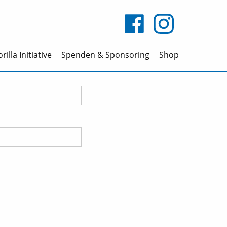
rilla Initiative
Spenden & Sponsoring
Shop