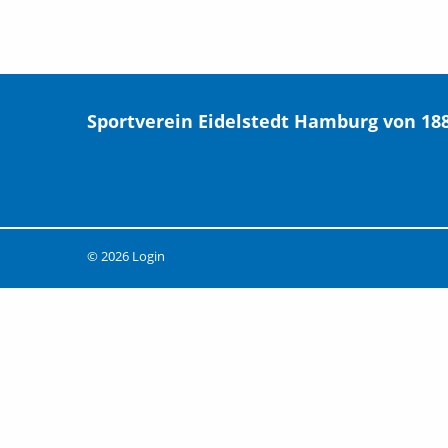
Sportverein Eidelstedt Hamburg von 1880
© 2026
Login