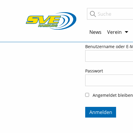
News
Verein
Benutzername oder E-M
Passwort
Angemeldet bleiben