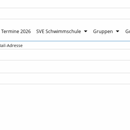
Termine 2026
SVE Schwimmschule
Gruppen
Go
ail-Adresse