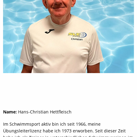
Name:
Hans-Christian Hettfleisch
Im Schwimmsport aktiv bin ich seit 1966, meine
Übungsleiterlizenz habe ich 1973 erworben. Seit dieser Zeit