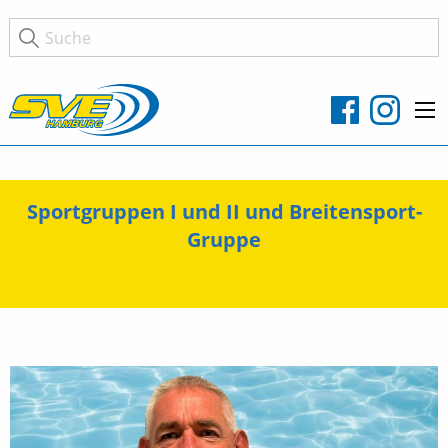
Sportgruppen I und II und Breitensport-
Gruppe