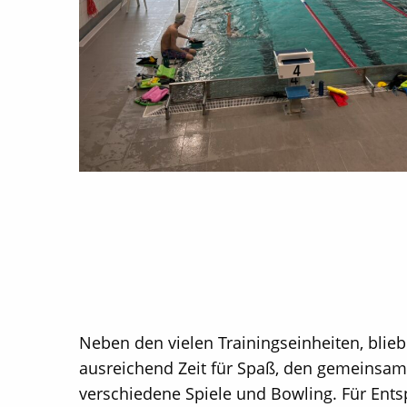
Neben den vielen Trainingseinheiten, bli
ausreichend Zeit für Spaß, den gemeinsam
verschiedene Spiele und Bowling. Für Ents