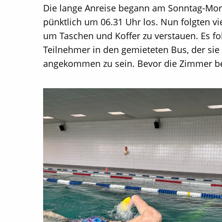
Die lange Anreise begann am Sonntag-Mo
pünktlich um 06.31 Uhr los. Nun folgten vi
um Taschen und Koffer zu verstauen. Es fol
Teilnehmer in den gemieteten Bus, der sie 
angekommen zu sein. Bevor die Zimmer bez