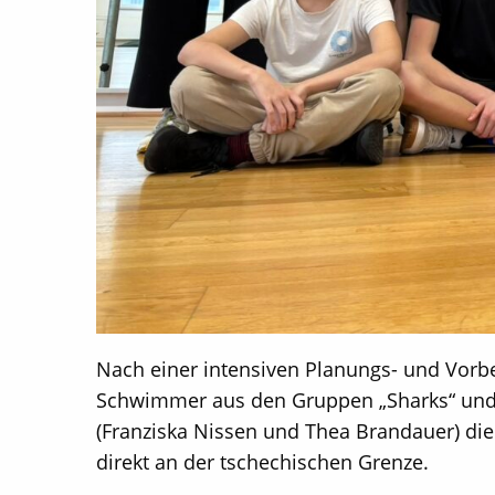
Nach einer intensiven Planungs- und Vorb
Schwimmer aus den Gruppen „Sharks“ und 
(Franziska Nissen und Thea Brandauer) die
direkt an der tschechischen Grenze.