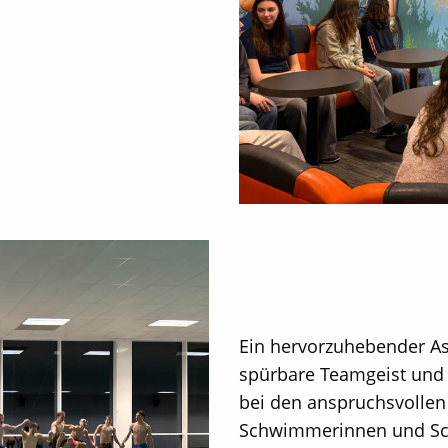
Ein hervorzuhebender Asp
spürbare Teamgeist und
bei den anspruchsvollen
Schwimmerinnen und Sch