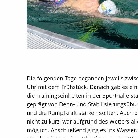
Die folgenden Tage begannen jeweils zwis
Uhr mit dem Frühstück. Danach gab es ein
die Trainingseinheiten in der Sporthalle st
geprägt von Dehn- und Stabilisierungsübung
und die Rumpfkraft stärken sollten. Auch 
nicht zu kurz, war aufgrund des Wetters al
möglich. Anschließend ging es ins Wasser