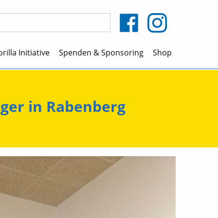
rilla Initiative
Spenden & Sponsoring
Shop
ager in Rabenberg