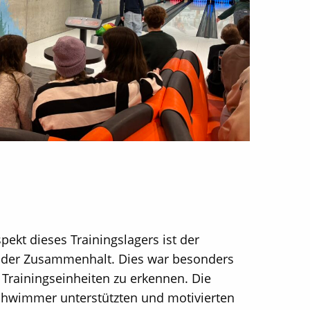
ekt dieses Trainingslagers ist der
 der Zusammenhalt. Dies war besonders
 Trainingseinheiten zu erkennen. Die
wimmer unterstützten und motivierten