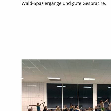
Wald-Spaziergänge und gute Gespräche.