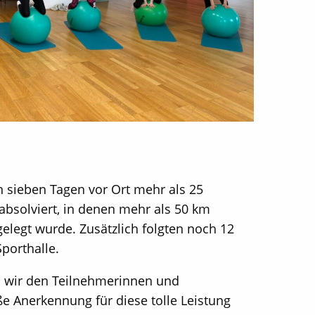
 sieben Tagen vor Ort mehr als 25
absolviert, in denen mehr als 50 km
legt wurde. Zusätzlich folgten noch 12
Sporthalle.
n wir den Teilnehmerinnen und
e Anerkennung für diese tolle Leistung