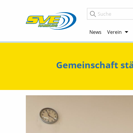
News
Verein
Gemeinschaft stä