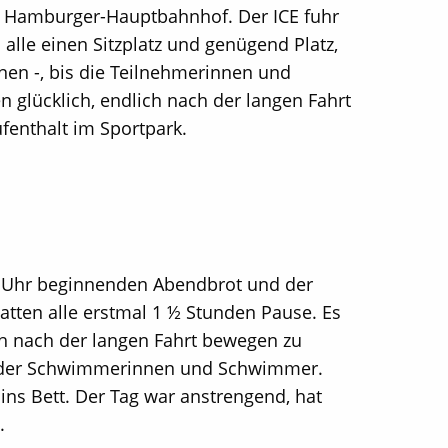
 Hamburger-Hauptbahnhof. Der ICE fuhr
 alle einen Sitzplatz und genügend Platz,
nen -, bis die Teilnehmerinnen und
n glücklich, endlich nach der langen Fahrt
fenthalt im Sportpark.
Uhr beginnenden Abendbrot und der
hatten alle erstmal 1 ½ Stunden Pause. Es
ch nach der langen Fahrt bewegen zu
 der Schwimmerinnen und Schwimmer.
ins Bett. Der Tag war anstrengend, hat
.